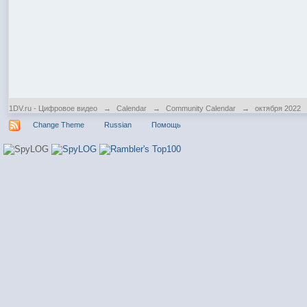
1DV.ru - Цифровое видео
→
Calendar
→
Community Calendar
→
октября 2022
Change Theme
Russian
Помощь