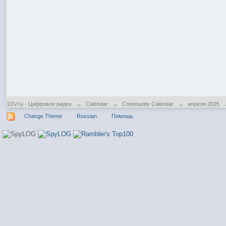
1DV.ru - Цифровое видео
→
Calendar
→
Community Calendar
→
апреля 2025
Change Theme
Russian
Помощь