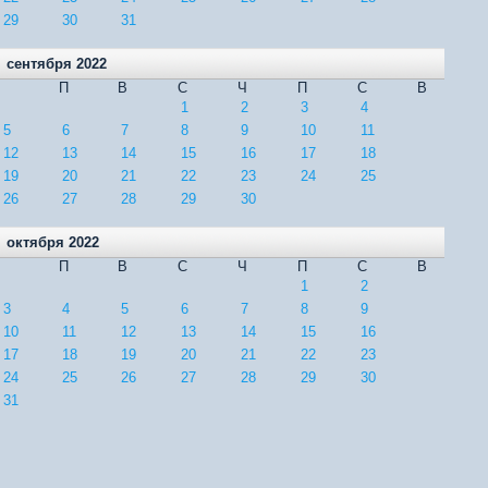
29
30
31
сентября 2022
П
В
С
Ч
П
С
В
1
2
3
4
5
6
7
8
9
10
11
12
13
14
15
16
17
18
19
20
21
22
23
24
25
26
27
28
29
30
октября 2022
П
В
С
Ч
П
С
В
1
2
3
4
5
6
7
8
9
10
11
12
13
14
15
16
17
18
19
20
21
22
23
24
25
26
27
28
29
30
31