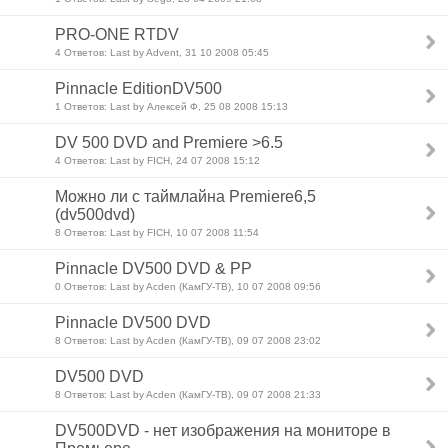
PRO-ONE RTDV
4 Ответов: Last by Advent, 31 10 2008 05:45
Pinnacle EditionDV500
1 Ответов: Last by Алексей Ф, 25 08 2008 15:13
DV 500 DVD and Premiere >6.5
4 Ответов: Last by FICH, 24 07 2008 15:12
Можно ли с таймлайна Premiere6,5
(dv500dvd)
8 Ответов: Last by FICH, 10 07 2008 11:54
Pinnacle DV500 DVD & PP
0 Ответов: Last by Acden (КамГУ-ТВ), 10 07 2008 09:56
Pinnacle DV500 DVD
8 Ответов: Last by Acden (КамГУ-ТВ), 09 07 2008 23:02
DV500 DVD
8 Ответов: Last by Acden (КамГУ-ТВ), 09 07 2008 21:33
DV500DVD - нет изображения на мониторе в